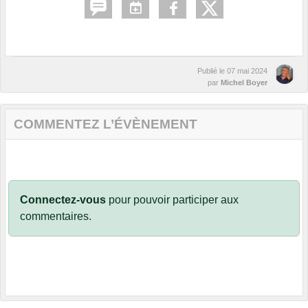
Publié le
07 mai 2024
par
Michel Boyer
COMMENTEZ L’ÉVÈNEMENT
Connectez-vous
pour pouvoir participer aux
commentaires.