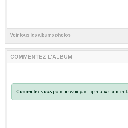
Voir tous les albums photos
COMMENTEZ L'ALBUM
Connectez-vous
pour pouvoir participer aux commenta