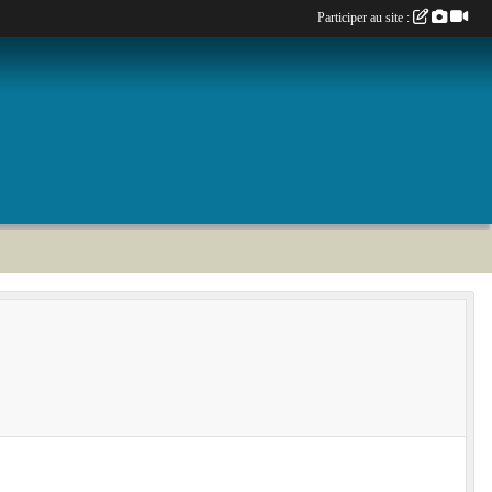
Participer au site :