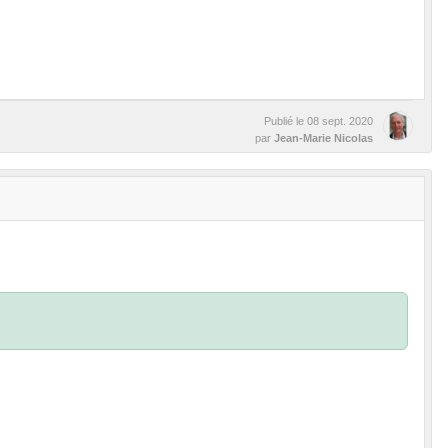
Publié le
08 sept. 2020
par
Jean-Marie Nicolas