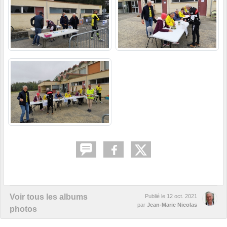
Voir tous les albums
Publié le
12 oct. 2021
par
Jean-Marie Nicolas
photos