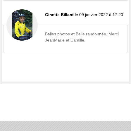
Ginette Billard
le 09 janvier 2022 à 17:20
Belles photos et Belle randonnée. Merci
JeanMarie et Camille.