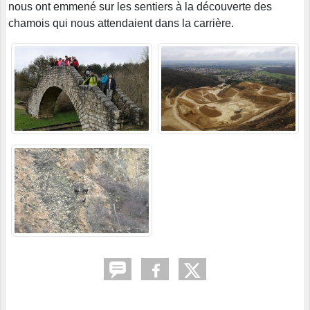
nous ont emmené sur les sentiers à la découverte des
chamois qui nous attendaient dans la carrière.